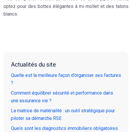
optez pour des bottes élégantes à mi-mollet et des talons
blancs.
Actualités du site
Quelle est la meilleure façon d’organiser ses factures
?
Comment équilibrer sécurité et performance dans
une assurance vie ?
La matrice de matérialité : un outil stratégique pour
piloter sa démarche RSE
Quels sont les diagnostics immobiliers obligatoires