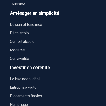
Tourisme
Aménager en simplicité
Design et tendance
Déco écolo
Confort absolu
Moderne
Convivialité
Investir en sérénité
Le business idéal
Entreprise verte
Placements fiables
Numérique