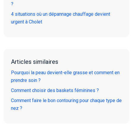
?
4 situations où un dépannage chauffage devient
urgent à Cholet
Articles similaires
Pourquoi la peau devient-elle grasse et comment en
prendre soin ?
Comment choisir des baskets féminines ?
Comment faire le bon contouring pour chaque type de
nez ?