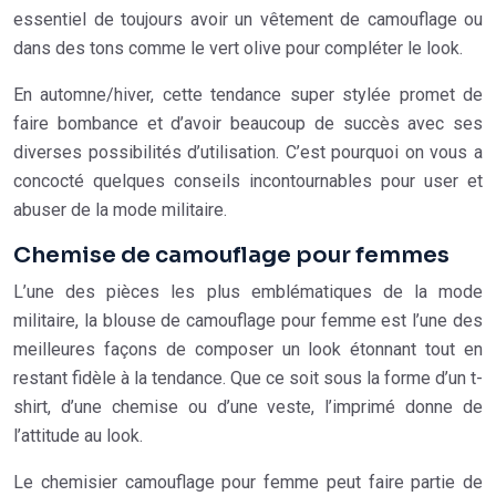
essentiel de toujours avoir un vêtement de camouflage ou
dans des tons comme le vert olive pour compléter le look.
En automne/hiver, cette tendance super stylée promet de
faire bombance et d’avoir beaucoup de succès avec ses
diverses possibilités d’utilisation. C’est pourquoi on vous a
concocté quelques conseils incontournables pour user et
abuser de la mode militaire.
Chemise de camouflage pour femmes
L’une des pièces les plus emblématiques de la mode
militaire, la blouse de camouflage pour femme est l’une des
meilleures façons de composer un look étonnant tout en
restant fidèle à la tendance. Que ce soit sous la forme d’un t-
shirt, d’une chemise ou d’une veste, l’imprimé donne de
l’attitude au look.
Le chemisier camouflage pour femme peut faire partie de