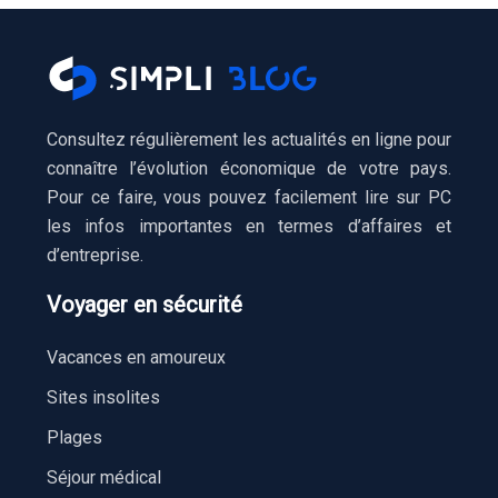
Consultez régulièrement les actualités en ligne pour
connaître l’évolution économique de votre pays.
Pour ce faire, vous pouvez facilement lire sur PC
les infos importantes en termes d’affaires et
d’entreprise.
Voyager en sécurité
Vacances en amoureux
Sites insolites
Plages
Séjour médical