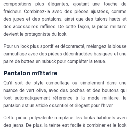
compositions plus élégantes, ajoutant une touche de
fraîcheur. Combinez-la avec des pièces ajustées, comme
des jupes et des pantalons, ainsi que des talons hauts et
des accessoires raffinés. De cette façon, la pièce militaire
devient le protagoniste du look.
Pour un look plus sportif et décontracté, mélangez la blouse
camouflage avec des pièces décontractées basiques et une
paire de bottes en nubuck pour compléter la tenue.
Pantalon militaire
Qu’il soit de style camouflage ou simplement dans une
nuance de vert olive, avec des poches et des boutons qui
font automatiquement référence à la mode militaire, le
pantalon est un article essentiel et élégant pour l’hiver.
Cette pièce polyvalente remplace les looks habituels avec
des jeans. De plus, la teinte est facile à combiner et le look