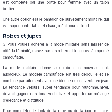
est complété par une botte pour femme avec un talon
bottier.
Une autre option est le pantalon de survêtement militaire, qui
est super confortable et chaud, idéal pour le froid.
Robes et jupes
Si vous voulez adhérer à la mode militaire sans laisser de
côté la féminité, misez sur les robes et les jupes à imprimé
camouflage.
La mode militaire donne aux robes un nouveau look
audacieux. Le modèle camouflage est très dépouillé et se
combine parfaitement avec une blouse ou une veste en jean.
La tendance velours, super tendance pour l’automne/hiver,
devrait gagner des tons vert olive et apporter un mélange
d’élégance et d’attitude.
Pour compléter le look de la robe ou de la jupe militaire,