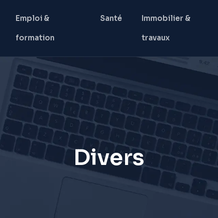
Emploi &
Santé
Immobilier &
formation
travaux
Divers