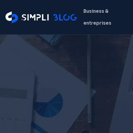
Business &
entreprises