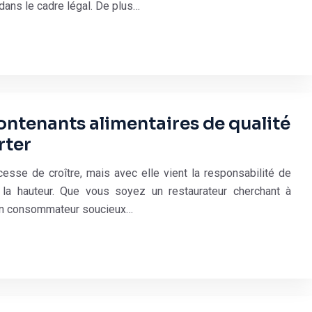
 dans le cadre légal. De plus…
ontenants alimentaires de qualité
rter
sse de croître, mais avec elle vient la responsabilité de
 la hauteur. Que vous soyez un restaurateur cherchant à
u un consommateur soucieux…