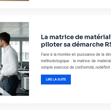
La matrice de matériali
piloter sa démarche R
Face à la montée en puissance de la dir
méthodologique : la matrice de matériali
simple exercice de conformité, redéfinit
LIRE LA SUITE