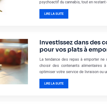
psychoactif du cannabis, tout en restant
LIRE LA SUITE
Investissez dans des c
pour vos plats à empo
La tendance des repas à emporter ne ce
choisir des contenants alimentaires à
optimiser votre service de livraison o
LIRE LA SUITE