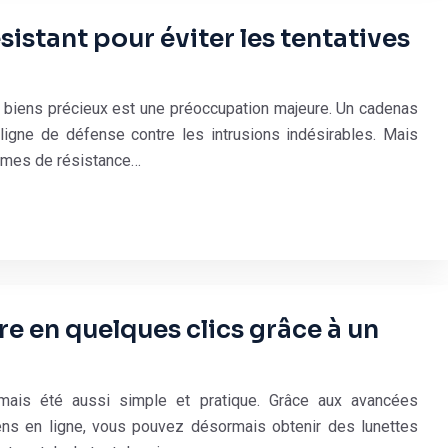
sistant pour éviter les tentatives
s biens précieux est une préoccupation majeure. Un cadenas
ligne de défense contre les intrusions indésirables. Mais
ermes de résistance…
e en quelques clics grâce à un
amais été aussi simple et pratique. Grâce aux avancées
iens en ligne, vous pouvez désormais obtenir des lunettes