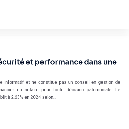
écurité et performance dans une
re informatif et ne constitue pas un conseil en gestion de
inancier ou notaire pour toute décision patrimoniale. Le
blit à 2,63% en 2024 selon…