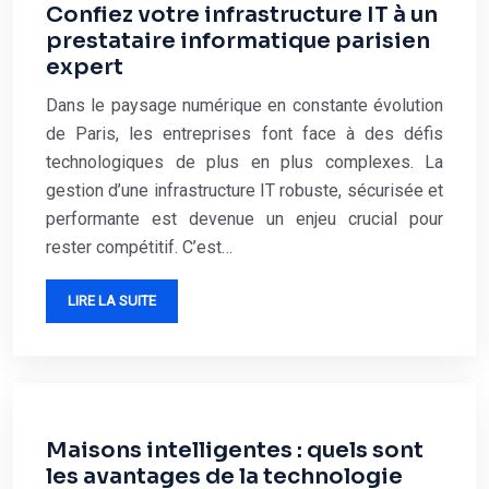
Confiez votre infrastructure IT à un
prestataire informatique parisien
expert
Dans le paysage numérique en constante évolution
de Paris, les entreprises font face à des défis
technologiques de plus en plus complexes. La
gestion d’une infrastructure IT robuste, sécurisée et
performante est devenue un enjeu crucial pour
rester compétitif. C’est…
LIRE LA SUITE
Maisons intelligentes : quels sont
les avantages de la technologie