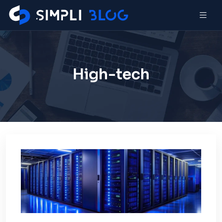
High-tech