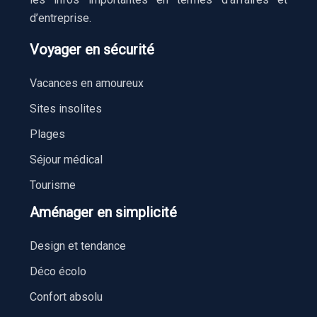
d’entreprise.
Voyager en sécurité
Vacances en amoureux
Sites insolites
Plages
Séjour médical
Tourisme
Aménager en simplicité
Design et tendance
Déco écolo
Confort absolu