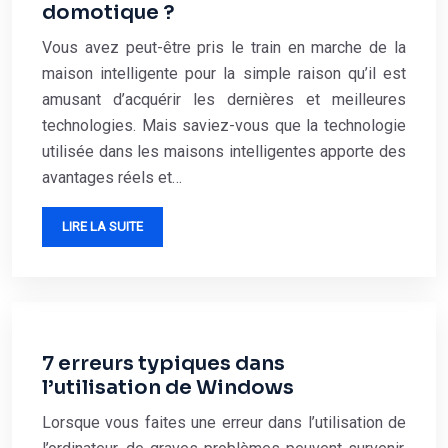
domotique ?
Vous avez peut-être pris le train en marche de la
maison intelligente pour la simple raison qu’il est
amusant d’acquérir les dernières et meilleures
technologies. Mais saviez-vous que la technologie
utilisée dans les maisons intelligentes apporte des
avantages réels et…
LIRE LA SUITE
7 erreurs typiques dans
l’utilisation de Windows
Lorsque vous faites une erreur dans l’utilisation de