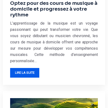
Optez pour des cours de musique à
domicile et progressez à votre
rythme
L’apprentissage de la musique est un voyage
passionnant qui peut transformer votre vie. Que
vous soyez débutant ou musicien chevronné, les
cours de musique à domicile offrent une approche
sur mesure pour développer vos compétences
musicales. Cette méthode d’enseignement
personnalisée…
LIRE LA SUITE