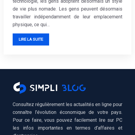
technologie, les gens adoptent désormais un style
de vie plus nomade. Les gens peuvent désormais
travailler indépendamment de leur emplacement
physique, ce qui…
LIRE LA SUITE
Consultez régulièrement les actualités en ligne pour
connaître l’évolution économique de votre pays.
Pour ce faire, vous pouvez facilement lire sur PC
les infos importantes en termes d’affaires et