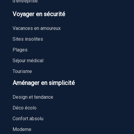
d’entreprise.
Voyager en sécurité
Vacances en amoureux
Sites insolites
Plages
Séjour médical
Tourisme
Aménager en simplicité
Design et tendance
Déco écolo
Confort absolu
Moderne