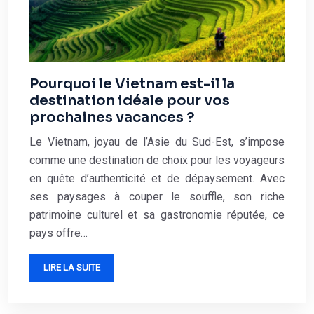
Pourquoi le Vietnam est-il la
destination idéale pour vos
prochaines vacances ?
Le Vietnam, joyau de l’Asie du Sud-Est, s’impose
comme une destination de choix pour les voyageurs
en quête d’authenticité et de dépaysement. Avec
ses paysages à couper le souffle, son riche
patrimoine culturel et sa gastronomie réputée, ce
pays offre…
LIRE LA SUITE