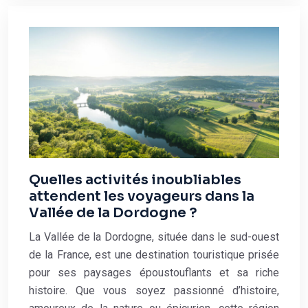
Quelles activités inoubliables
attendent les voyageurs dans la
Vallée de la Dordogne ?
La Vallée de la Dordogne, située dans le sud-ouest
de la France, est une destination touristique prisée
pour ses paysages époustouflants et sa riche
histoire. Que vous soyez passionné d’histoire,