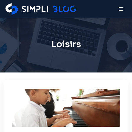
Loisirs