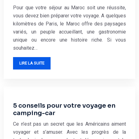
Pour que votre séjour au Maroc soit une réussite,
vous devez bien préparer votre voyage. A quelques
kilomètres de Paris, le Maroc offre des paysages
variés, un peuple accueillant, une gastronomie
unique ou encore une histoire riche. Si vous
souhaitez…
LIRE LA SUITE
5 conseils pour votre voyage en
camping-car
Ce n’est pas un secret que les Américains aiment
voyager et s’amuser. Avec les progrès de la