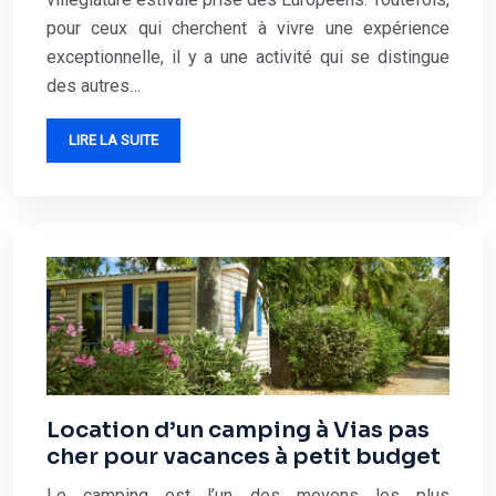
pour ceux qui cherchent à vivre une expérience
exceptionnelle, il y a une activité qui se distingue
des autres…
LIRE LA SUITE
Location d’un camping à Vias pas
cher pour vacances à petit budget
Le camping est l’un des moyens les plus