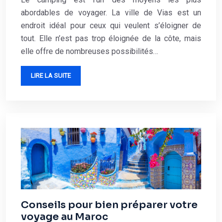
abordables de voyager. La ville de Vias est un
endroit idéal pour ceux qui veulent s’éloigner de
tout. Elle n’est pas trop éloignée de la côte, mais
elle offre de nombreuses possibilités…
LIRE LA SUITE
Conseils pour bien préparer votre
voyage au Maroc