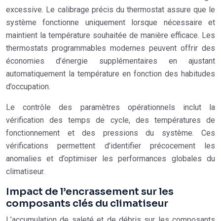
excessive. Le calibrage précis du thermostat assure que le
système fonctionne uniquement lorsque nécessaire et
maintient la température souhaitée de manière efficace. Les
thermostats programmables modernes peuvent offrir des
économies d’énergie supplémentaires en ajustant
automatiquement la température en fonction des habitudes
d’occupation.
Le contrôle des paramètres opérationnels inclut la
vérification des temps de cycle, des températures de
fonctionnement et des pressions du système. Ces
vérifications permettent d’identifier précocement les
anomalies et d’optimiser les performances globales du
climatiseur.
Impact de l’encrassement sur les
composants clés du climatiseur
L’accumulation de saleté et de débris sur les composants