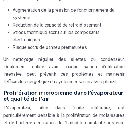
Augmentation de la pression de fonctionnement du
système
Réduction de la capacité de refroidissement
Stress thermique accru sur les composants
électroniques
Risque accru de pannes prématurées
Un nettoyage régulier des ailettes du condenseur,
idéalement réalisé avant chaque saison d’utilisation
intensive, peut prévenir ces problèmes et maintenir
l’efficacité énergétique du système à son niveau optimal.
Prolifération microbienne dans l’évaporateur
et qualité de l’air
L’évaporateur, situé dans l’unité intérieure, est
particulièrement sensible à la prolifération de moisissures
et de bactéries en raison de l’humidité constante présente