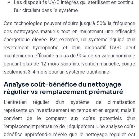
Les dispositifs UV-C intégrés qui stérilisent en continu
l’air circulant dans le système
Ces technologies peuvent réduire jusqu’à 50% la fréquence
des nettoyages manuels tout en maintenant une efficacité
énergétique élevée. Par exemple, un système équipé d’un
revêtement hydrophobe et d’un dispositif UV-C peut
maintenir son efficacité à plus de 90% de sa valeur nominale
pendant plus de 12 mois sans intervention manuelle, contre
seulement 3-4 mois pour un système traditionnel.
Analyse coût-bénéfice du nettoyage
régulier vs remplacement prématuré
L’entretien régulier d’un système de climatisation
représente un investissement en temps et en argent, mais il
convient de le comparer aux coûts potentiels d’un
remplacement prématuré de l’équipement. Une analyse coût-
bénéfice approfondie révèle que le nettoyage régulier est