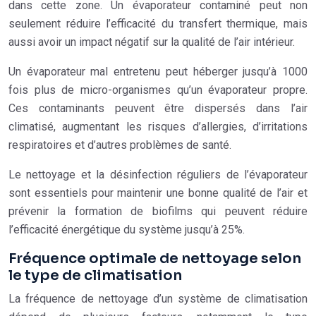
dans cette zone. Un évaporateur contaminé peut non
seulement réduire l’efficacité du transfert thermique, mais
aussi avoir un impact négatif sur la qualité de l’air intérieur.
Un évaporateur mal entretenu peut héberger jusqu’à 1000
fois plus de micro-organismes qu’un évaporateur propre.
Ces contaminants peuvent être dispersés dans l’air
climatisé, augmentant les risques d’allergies, d’irritations
respiratoires et d’autres problèmes de santé.
Le nettoyage et la désinfection réguliers de l’évaporateur
sont essentiels pour maintenir une bonne qualité de l’air et
prévenir la formation de biofilms qui peuvent réduire
l’efficacité énergétique du système jusqu’à 25%.
Fréquence optimale de nettoyage selon
le type de climatisation
La fréquence de nettoyage d’un système de climatisation