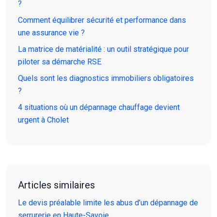
?
Comment équilibrer sécurité et performance dans
une assurance vie ?
La matrice de matérialité : un outil stratégique pour
piloter sa démarche RSE
Quels sont les diagnostics immobiliers obligatoires
?
4 situations où un dépannage chauffage devient
urgent à Cholet
Articles similaires
Le devis préalable limite les abus d’un dépannage de
serrurerie en Haute-Savoie