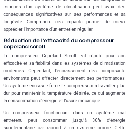
critiques d’un système de climatisation peut avoir des
conséquences significatives sur ses performances et sa
longévité. Comprendre ces impacts permet de mieux
apprécier l’importance d’un entretien régulier.
Réduction de l’efficacité du compresseur
copeland scroll
Le compresseur Copeland Scroll est réputé pour son
efficacité et sa fiabilité dans les systèmes de climatisation
modernes. Cependant, l’encrassement des composants
environnants peut affecter directement ses performances.
Un système encrassé force le compresseur à travailler plus
dur pour maintenir la température désirée, ce qui augmente
la consommation d’énergie et l’usure mécanique.
Un compresseur fonctionnant dans un système mal
entretenu peut consommer jusqu’à 30% d’énergie
supplémentaire par rapport à un système propre. Cette