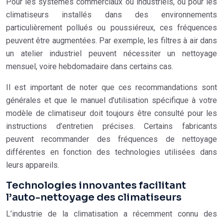
Pour les systèmes commerciaux ou industriels, ou pour les
climatiseurs installés dans des environnements
particulièrement pollués ou poussiéreux, ces fréquences
peuvent être augmentées. Par exemple, les filtres à air dans
un atelier industriel peuvent nécessiter un nettoyage
mensuel, voire hebdomadaire dans certains cas.
Il est important de noter que ces recommandations sont
générales et que le manuel d’utilisation spécifique à votre
modèle de climatiseur doit toujours être consulté pour les
instructions d’entretien précises. Certains fabricants
peuvent recommander des fréquences de nettoyage
différentes en fonction des technologies utilisées dans
leurs appareils.
Technologies innovantes facilitant
l’auto-nettoyage des climatiseurs
L’industrie de la climatisation a récemment connu des