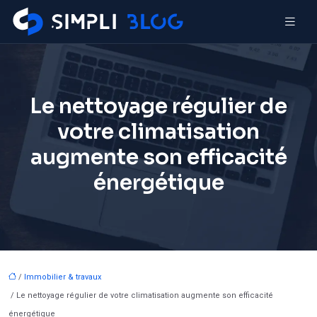
Le nettoyage régulier de
votre climatisation
augmente son efficacité
énergétique
/
Immobilier & travaux
/ Le nettoyage régulier de votre climatisation augmente son efficacité
énergétique