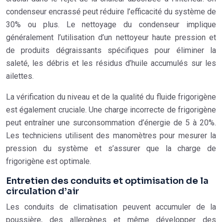
condenseur encrassé peut réduire l’efficacité du système de
30% ou plus. Le nettoyage du condenseur implique
généralement l’utilisation d’un nettoyeur haute pression et
de produits dégraissants spécifiques pour éliminer la
saleté, les débris et les résidus d’huile accumulés sur les
ailettes.
La vérification du niveau et de la qualité du fluide frigorigène
est également cruciale. Une charge incorrecte de frigorigène
peut entraîner une surconsommation d’énergie de 5 à 20%.
Les techniciens utilisent des manomètres pour mesurer la
pression du système et s’assurer que la charge de
frigorigène est optimale.
Entretien des conduits et optimisation de la
circulation d’air
Les conduits de climatisation peuvent accumuler de la
poussière, des allergènes et même développer des