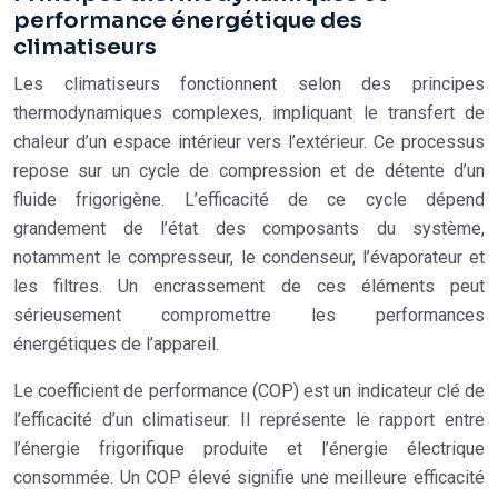
performance énergétique des
climatiseurs
Les climatiseurs fonctionnent selon des principes
thermodynamiques complexes, impliquant le transfert de
chaleur d’un espace intérieur vers l’extérieur. Ce processus
repose sur un cycle de compression et de détente d’un
fluide frigorigène. L’efficacité de ce cycle dépend
grandement de l’état des composants du système,
notamment le compresseur, le condenseur, l’évaporateur et
les filtres. Un encrassement de ces éléments peut
sérieusement compromettre les performances
énergétiques de l’appareil.
Le coefficient de performance (COP) est un indicateur clé de
l’efficacité d’un climatiseur. Il représente le rapport entre
l’énergie frigorifique produite et l’énergie électrique
consommée. Un COP élevé signifie une meilleure efficacité