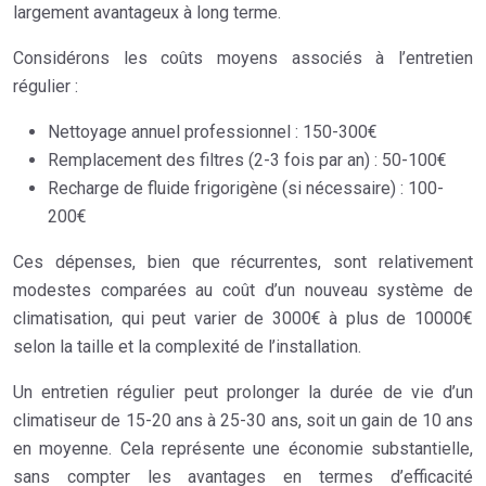
largement avantageux à long terme.
Considérons les coûts moyens associés à l’entretien
régulier :
Nettoyage annuel professionnel : 150-300€
Remplacement des filtres (2-3 fois par an) : 50-100€
Recharge de fluide frigorigène (si nécessaire) : 100-
200€
Ces dépenses, bien que récurrentes, sont relativement
modestes comparées au coût d’un nouveau système de
climatisation, qui peut varier de 3000€ à plus de 10000€
selon la taille et la complexité de l’installation.
Un entretien régulier peut prolonger la durée de vie d’un
climatiseur de 15-20 ans à 25-30 ans, soit un gain de 10 ans
en moyenne. Cela représente une économie substantielle,
sans compter les avantages en termes d’efficacité