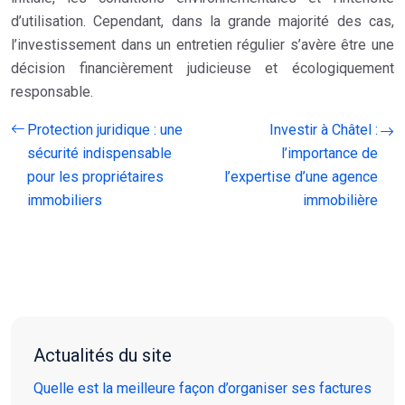
d’utilisation. Cependant, dans la grande majorité des cas,
l’investissement dans un entretien régulier s’avère être une
décision financièrement judicieuse et écologiquement
responsable.
Protection juridique : une
Investir à Châtel :
sécurité indispensable
l’importance de
pour les propriétaires
l’expertise d’une agence
immobiliers
immobilière
Actualités du site
Quelle est la meilleure façon d’organiser ses factures