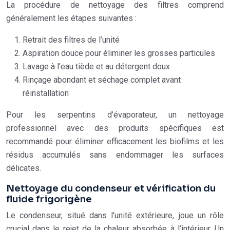
La procédure de nettoyage des filtres comprend
généralement les étapes suivantes :
Retrait des filtres de l’unité
Aspiration douce pour éliminer les grosses particules
Lavage à l’eau tiède et au détergent doux
Rinçage abondant et séchage complet avant
réinstallation
Pour les serpentins d’évaporateur, un nettoyage
professionnel avec des produits spécifiques est
recommandé pour éliminer efficacement les biofilms et les
résidus accumulés sans endommager les surfaces
délicates.
Nettoyage du condenseur et vérification du
fluide frigorigène
Le condenseur, situé dans l’unité extérieure, joue un rôle
crucial dans le rejet de la chaleur absorbée à l’intérieur. Un