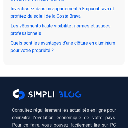
Investissez dans un appartement à Empuriabrava et
profitez du soleil de la Costa Brava
Les vêtements haute visibilité : normes et usages
professionnels
Quels sont les avantages d’une clôture en aluminium
pour votre propriété ?
Consultez régulièrement les actualités en ligne pour
connaître l’évolution économique de votre pays.
Pour ce faire, vous pouvez facilement lire sur PC