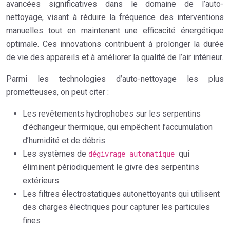
avancées significatives dans le domaine de l’auto-
nettoyage, visant à réduire la fréquence des interventions
manuelles tout en maintenant une efficacité énergétique
optimale. Ces innovations contribuent à prolonger la durée
de vie des appareils et à améliorer la qualité de l’air intérieur.
Parmi les technologies d’auto-nettoyage les plus
prometteuses, on peut citer :
Les revêtements hydrophobes sur les serpentins
d’échangeur thermique, qui empêchent l’accumulation
d’humidité et de débris
Les systèmes de
qui
dégivrage automatique
éliminent périodiquement le givre des serpentins
extérieurs
Les filtres électrostatiques autonettoyants qui utilisent
des charges électriques pour capturer les particules
fines