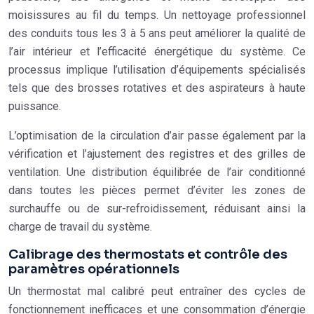
moisissures au fil du temps. Un nettoyage professionnel
des conduits tous les 3 à 5 ans peut améliorer la qualité de
l’air intérieur et l’efficacité énergétique du système. Ce
processus implique l’utilisation d’équipements spécialisés
tels que des brosses rotatives et des aspirateurs à haute
puissance.
L’optimisation de la circulation d’air passe également par la
vérification et l’ajustement des registres et des grilles de
ventilation. Une distribution équilibrée de l’air conditionné
dans toutes les pièces permet d’éviter les zones de
surchauffe ou de sur-refroidissement, réduisant ainsi la
charge de travail du système.
Calibrage des thermostats et contrôle des
paramètres opérationnels
Un thermostat mal calibré peut entraîner des cycles de
fonctionnement inefficaces et une consommation d’énergie