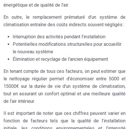
énergétique et de qualité de l’air.
En outre, le remplacement prématuré d’un système de
climatisation entraîne des coûts indirects souvent négligés :
Interruption des activités pendant l’installation
Potentielles modifications structurelles pour accueillir
le nouveau système
Élimination et recyclage de l’ancien équipement
En tenant compte de tous ces facteurs, on peut estimer que
le nettoyage régulier permet d’économiser entre 5000 et
15000€ sur la durée de vie d’un système de climatisation,
tout en assurant un confort optimal et une meilleure qualité
de l’air intérieur.
Il est important de noter que ces chiffres peuvent varier en
fonction de facteurs tels que la qualité de l’installation
initiale, les conditions environnementales et l’intensité