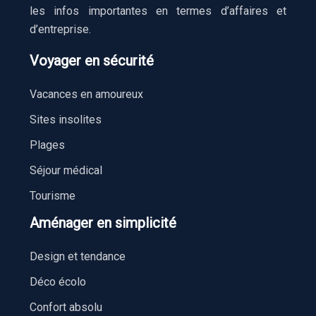
les infos importantes en termes d’affaires et
d’entreprise.
Voyager en sécurité
Vacances en amoureux
Sites insolites
Plages
Séjour médical
Tourisme
Aménager en simplicité
Design et tendance
Déco écolo
Confort absolu