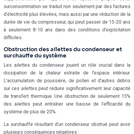
surconsommation se traduit non seulement par des factures
d’électricité plus élevées, mais aussi par une réduction de la
durée de vie du compresseur, qui peut passer de 15-20 ans
à seulement 8-10 ans dans des conditions d’exploitation
difficiles.
Obstruction des ailettes du condenseur et
surchauffe du système
Les ailettes du condenseur jouent un rôle crucial dans la
dissipation de la chaleur extraite de l’espace intérieur.
L’accumulation de poussière, de pollen et d’autres débris
sur ces ailettes peut réduire significativement leur capacité
de transfert thermique. Une obstruction de seulement 15%
des ailettes peut entraîner une baisse de l’efficacité du
système de plus de 20%.
La surchauffe résultant d’un condenseur obstrué peut avoir
plusieurs conséquences négatives :