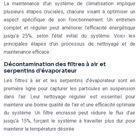
La maintenance d’un système de climatisation implique
plusieurs étapes cruciales, chacune visant à optimiser un
aspect spécifique de son fonctionnement. Un entretien
complet et régulier peut améliorer l’efficacité énergétique
jusqu’à 25%, selon l’état initial du système. Voici les
principales étapes d’un processus de nettoyage et de
maintenance efficace :
Décontamination des filtres à air et
serpentins d’évaporateur
Les filtres à air et les serpentins d’évaporateur sont en
première ligne pour capturer les particules en suspension
dans l’air. Leur nettoyage régulier est essentiel pour
maintenir une bonne qualité de l’air et une efficacité optimale
du système. Un filtre encrassé peut réduire le flux d’air
jusqu’à 15%, forçant le système à travailler plus dur pour
maintenir la température désirée.