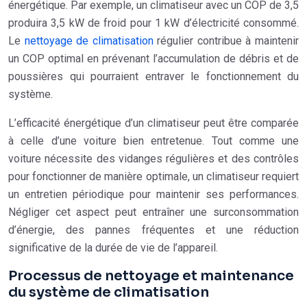
énergétique. Par exemple, un climatiseur avec un COP de 3,5
produira 3,5 kW de froid pour 1 kW d’électricité consommé.
Le
nettoyage de climatisation
régulier contribue à maintenir
un COP optimal en prévenant l’accumulation de débris et de
poussières qui pourraient entraver le fonctionnement du
système.
L’efficacité énergétique d’un climatiseur peut être comparée
à celle d’une voiture bien entretenue. Tout comme une
voiture nécessite des vidanges régulières et des contrôles
pour fonctionner de manière optimale, un climatiseur requiert
un entretien périodique pour maintenir ses performances.
Négliger cet aspect peut entraîner une surconsommation
d’énergie, des pannes fréquentes et une réduction
significative de la durée de vie de l’appareil.
Processus de nettoyage et maintenance
du système de climatisation