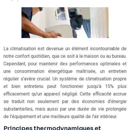
La climatisation est devenue un élément incontournable de
notre confort quotidien, que ce soit à la maison ou au bureau.
Cependant, pour maintenir des performances optimales et
une consommation énergétique maîtrisée, un entretien
régulier s’avère crucial. Un système de climatisation propre
et bien entretenu peut fonctionner jusqu’à 15% plus
efficacement qu’un appareil négligé. Cette efficacité accrue
se traduit non seulement par des économies d’énergie
substantielles, mais aussi par une durée de vie prolongée
de l’équipement et une meilleure qualité de l’air intérieur.
Principes thermodynamiques et